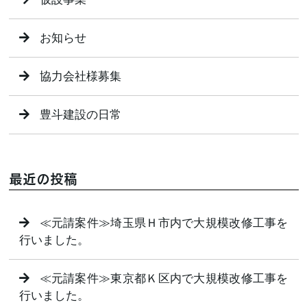
お知らせ
協力会社様募集
豊斗建設の日常
最近の投稿
≪元請案件≫埼玉県Ｈ市内で大規模改修工事を
行いました。
≪元請案件≫東京都Ｋ区内で大規模改修工事を
行いました。