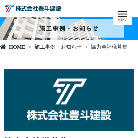
MENU
施工事例・お知らせ
HOME
施工事例・お知らせ
協力会社様募集