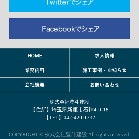
HOME
求人情報
業務内容
施工事例・お知らせ
会社概要
お問い合わせ
株式会社豊斗建設
【住所】埼玉県新座市石神4-9-18
【TEL】042-420-1332
COPYRIGHT © 株式会社豊斗建設 All rights reserved.