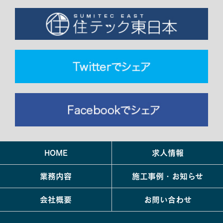
HOME
求人情報
業務内容
施工事例・お知らせ
会社概要
お問い合わせ