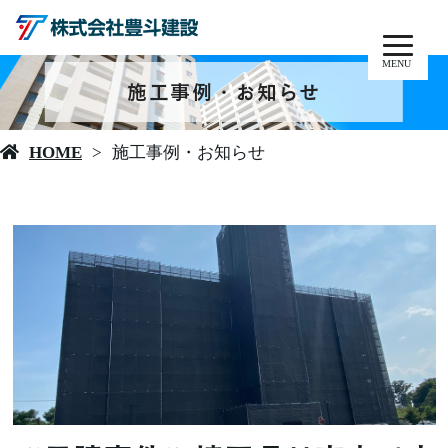
MENU
施工事例・お知らせ
HOME
施工事例・お知らせ