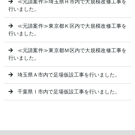
≪元請案件≫埼玉県Ｈ市内で大規模改修工事を
行いました。
≪元請案件≫東京都Ｋ区内で大規模改修工事を
行いました。
≪元請案件≫東京都Ｍ区内で大規模改修工事を
行いました。
埼玉県Ａ市内で足場仮設工事を行いました。
千葉県Ｉ市内で足場仮設工事を行いました。