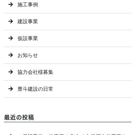
施工事例
建設事業
仮設事業
お知らせ
協力会社様募集
豊斗建設の日常
最近の投稿