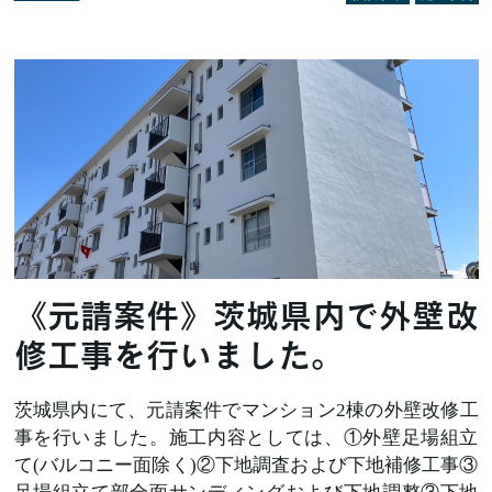
《元請案件》茨城県内で外壁改
修工事を行いました。
茨城県内にて、元請案件でマンション2棟の外壁改修工
事を行いました。施工内容としては、①外壁足場組立
て(バルコニー面除く)②下地調査および下地補修工事③