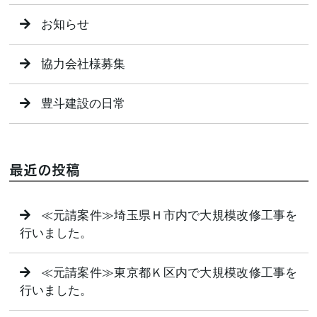
お知らせ
協力会社様募集
豊斗建設の日常
最近の投稿
≪元請案件≫埼玉県Ｈ市内で大規模改修工事を
行いました。
≪元請案件≫東京都Ｋ区内で大規模改修工事を
行いました。