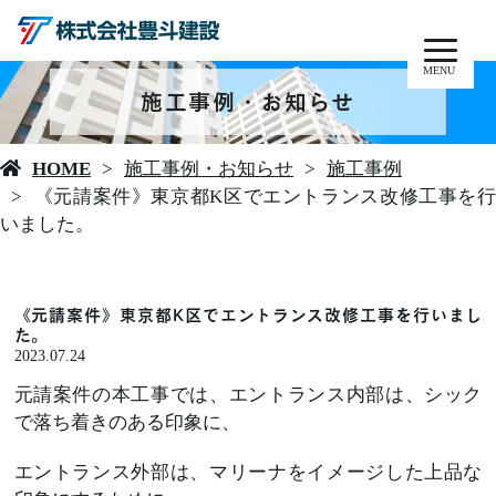
MENU
施工事例・お知らせ
HOME
施工事例・お知らせ
施工事例
《元請案件》東京都K区でエントランス改修工事を行
いました。
《元請案件》東京都K区でエントランス改修工事を行いまし
た。
2023.07.24
元請案件の本工事では、エントランス内部は、シック
で落ち着きのある印象に、
エントランス外部は、マリーナをイメージした上品な