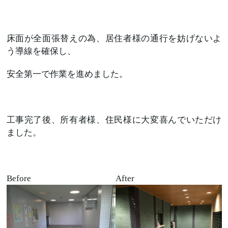
床面が全面張替えの為、居住者様の通行を妨げないよ
う導線を確保し、
安全第一で作業を進めました。
工事完了後、所有者様、住民様に大変喜んでいただけ
ました。
Before
After