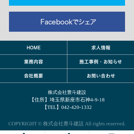
HOME
求人情報
業務内容
施工事例・お知らせ
会社概要
お問い合わせ
株式会社豊斗建設
【住所】埼玉県新座市石神4-9-18
【TEL】042-420-1332
COPYRIGHT © 株式会社豊斗建設 All rights reserved.